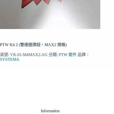
PTW Kit 2 (雙邊選擇鈕、MAX2 規格)
貨號:
VK-01-M4MAX2-AG
分類:
PTW 套件
品牌：
SYSTEMA
Information