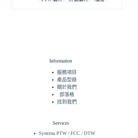
Information
服務
項目
產品型錄
關於我們
部落格
找到我們
Services
Systema PTW / FCC / DTW