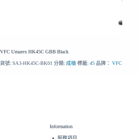
VFC Umarex HK45C GBB Black
貨號:
SA3-HK45C-BK01
分類:
成槍
標籤:
45
品牌：
VFC
Information
服務
項目