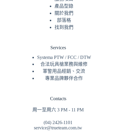
產品型錄
關於我們
部落格
找到我們
Services
Systema PTW / FCC / DTW
合法玩具槍業務與維修
軍警用品經銷、交流
專業品牌夥伴合作
Contacts
周一至周六 3 PM - 11 PM
(04) 2426-1101
service@trueteam.com.tw