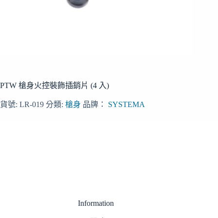
PTW 槍身火控裝飾插銷片 (4 入)
貨號:
LR-019
分類:
槍身
品牌：
SYSTEMA
Information